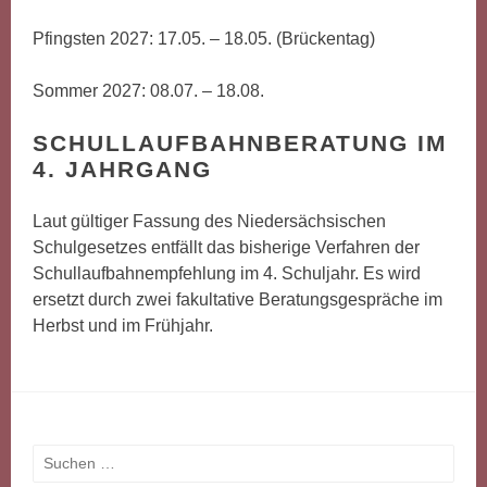
Pfingsten 2027: 17.05. – 18.05. (Brückentag)
Sommer 2027: 08.07. – 18.08.
SCHULLAUFBAHNBERATUNG IM
4. JAHRGANG
Laut gültiger Fassung des Niedersächsischen
Schulgesetzes entfällt das bisherige Verfahren der
Schullaufbahnempfehlung im 4. Schuljahr. Es wird
ersetzt durch zwei fakultative Beratungsgespräche im
Herbst und im Frühjahr.
Suchen
nach: