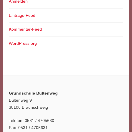
Anmelden
Eintrags-Feed
Kommentar-Feed
WordPress.org
Grundschule Bültenweg
Bültenweg 9
38106 Braunschweig
Telefon: 0531 / 4705630
Fax: 0531 / 4705631