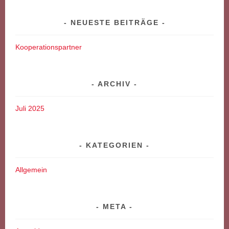
NEUESTE BEITRÄGE
Kooperationspartner
ARCHIV
Juli 2025
KATEGORIEN
Allgemein
META