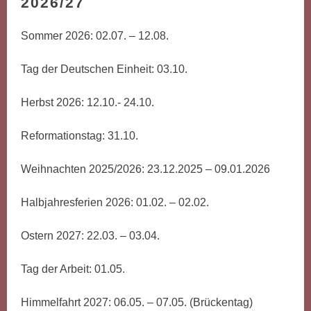
2026/27
Sommer 2026: 02.07. – 12.08.
Tag der Deutschen Einheit: 03.10.
Herbst 2026: 12.10.- 24.10.
Reformationstag: 31.10.
Weihnachten 2025/2026: 23.12.2025 – 09.01.2026
Halbjahresferien 2026: 01.02. – 02.02.
Ostern 2027: 22.03. – 03.04.
Tag der Arbeit: 01.05.
Himmelfahrt 2027: 06.05. – 07.05. (Brückentag)