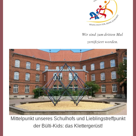
Wir sind zum dritten Mal
zertifiziert worden.
Mittelpunkt unseres Schulhofs und Lieblingstreffpunkt
der Bülti-Kids: das Klettergerüst!