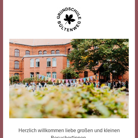
Herzlich willkommen liebe großen und kleinen
Besucher*innen,