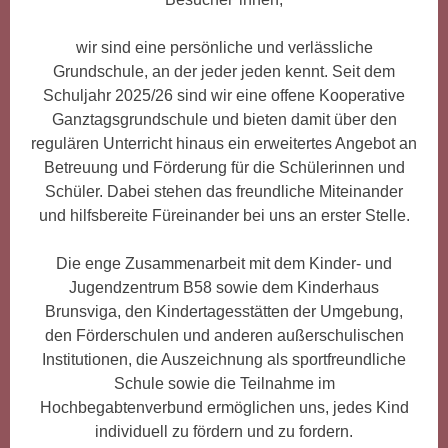
wir sind eine persönliche und verlässliche
Grundschule, an der jeder jeden kennt. Seit dem
Schuljahr 2025/26 sind wir eine offene Kooperative
Ganztagsgrundschule und bieten damit über den
regulären Unterricht hinaus ein erweitertes Angebot an
Betreuung und Förderung für die Schülerinnen und
Schüler. Dabei stehen das freundliche Miteinander
und hilfsbereite Füreinander bei uns an erster Stelle.
Die enge Zusammenarbeit mit dem Kinder- und
Jugendzentrum B58 sowie dem Kinderhaus
Brunsviga, den Kindertagesstätten der Umgebung,
den Förderschulen und anderen außerschulischen
Institutionen, die Auszeichnung als sportfreundliche
Schule sowie die Teilnahme im
Hochbegabtenverbund ermöglichen uns, jedes Kind
individuell zu fördern und zu fordern.