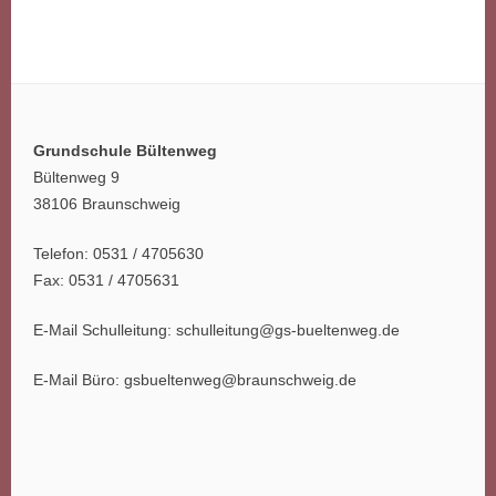
Grundschule Bültenweg
Bültenweg 9
38106 Braunschweig
Telefon: 0531 / 4705630
Fax: 0531 / 4705631
E-Mail Schulleitung: schulleitung@gs-bueltenweg.de
E-Mail Büro: gsbueltenweg@braunschweig.de