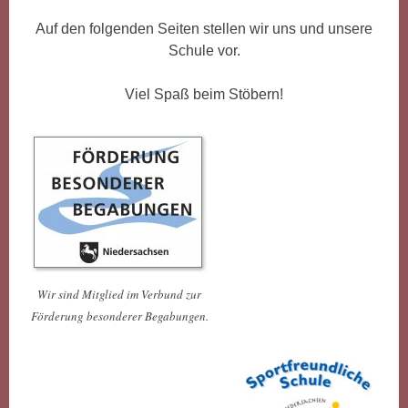
Auf den folgenden Seiten stellen wir uns und unsere
Schule vor.
Viel Spaß beim Stöbern!
Wir sind Mitglied im Verbund zur
Förderung besonderer Begabungen.