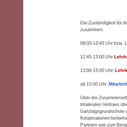
Die Zuständigkeit für d
zusammen:
08:00-12:45 Uhr bzw. 1
12:45-13:00 Uhr
Lehrk
13:00-15:00 Uhr:
Lehrk
ab 15:00 Uhr:
Mitarbei
Über die Zusammenarbe
trilateralen Vertraes 
Ganztagsgrundschule v
Kooperationen beibeha
Partnern wie zum Beisp