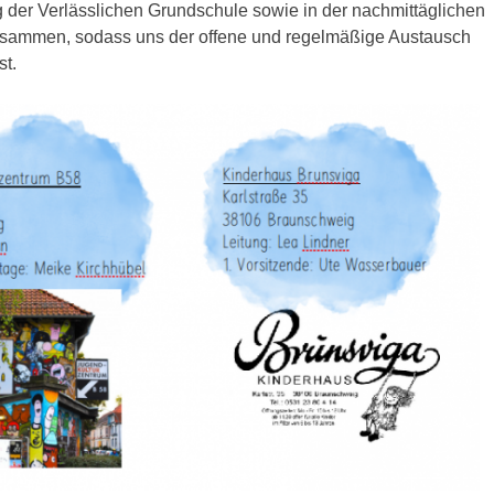
der Verlässlichen Grundschule sowie in der nachmittäglichen
sammen, sodass uns der offene und regelmäßige Austausch
st.