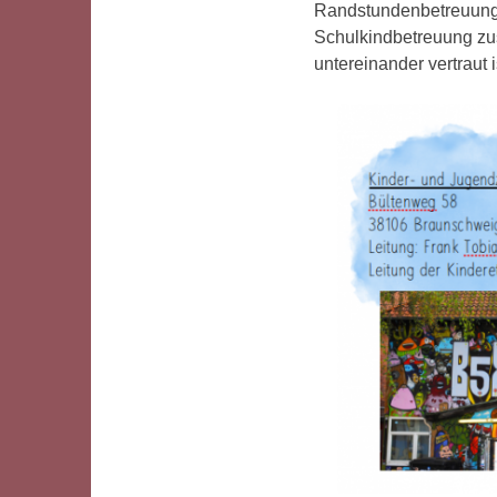
Randstundenbetreuung 
Schulkindbetreuung zu
untereinander vertraut i