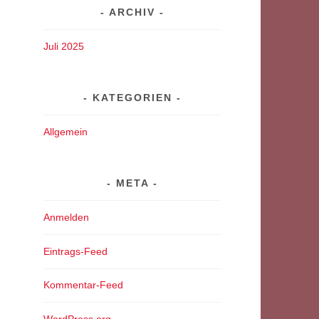
ARCHIV
Juli 2025
KATEGORIEN
Allgemein
META
Anmelden
Eintrags-Feed
Kommentar-Feed