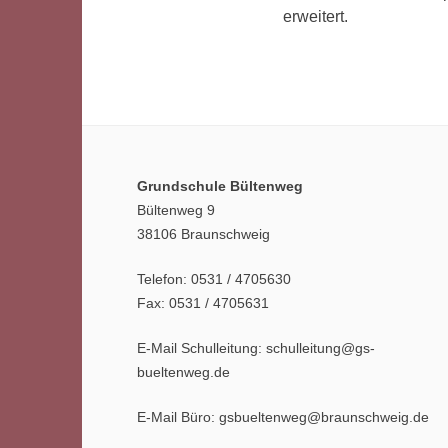
erweitert.
Grundschule Bültenweg
Bültenweg 9
38106 Braunschweig
Telefon: 0531 / 4705630
Fax: 0531 / 4705631
E-Mail Schulleitung: schulleitung@gs-
bueltenweg.de
E-Mail Büro: gsbueltenweg@braunschweig.de