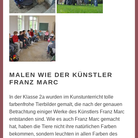
MALEN WIE DER KÜNSTLER
FRANZ MARC
In der Klasse 2a wurden im Kunstunterricht tolle
farbenfrohe Tierbilder gemalt, die nach der genauen
Betrachtung einiger Werke des Künstlers Franz Marc
entstanden sind. Wie es auch Franz Marc gemacht
hat, haben die Tiere nicht ihre natürlichen Farben
bekommen, sondern leuchten in allen Farben des