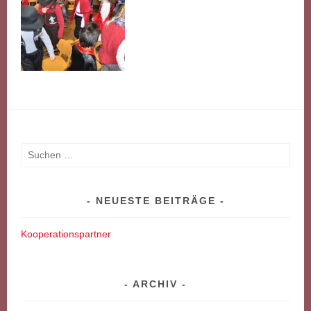
Suchen
nach:
NEUESTE BEITRÄGE
Kooperationspartner
ARCHIV