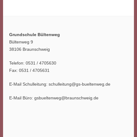
Grundschule Bültenweg
Bültenweg 9
38106 Braunschweig
Telefon: 0531 / 4705630
Fax: 0531 / 4705631
E-Mail Schulleitung: schulleitung@gs-bueltenweg.de
E-Mail Büro: gsbueltenweg@braunschweig.de