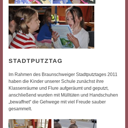
STADTPUTZTAG
Im Rahmen des Braunschweiger Stadtputztages 2011
haben die Kinder unserer Schule zunächst ihre
Klassenräume und Flure aufgeräumt und geputzt,
anschließend wurden mit Mülltüten und Handschuhen
„bewaffnet“ die Gehwege mit viel Freude sauber
gesammelt.