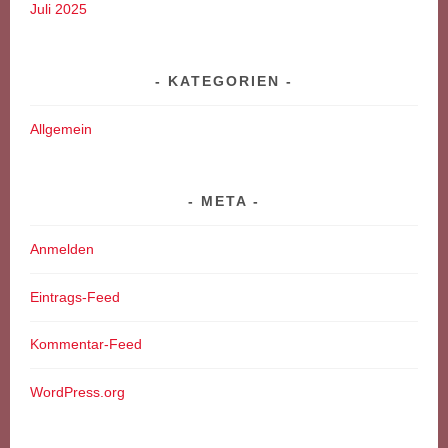
Juli 2025
KATEGORIEN
Allgemein
META
Anmelden
Eintrags-Feed
Kommentar-Feed
WordPress.org