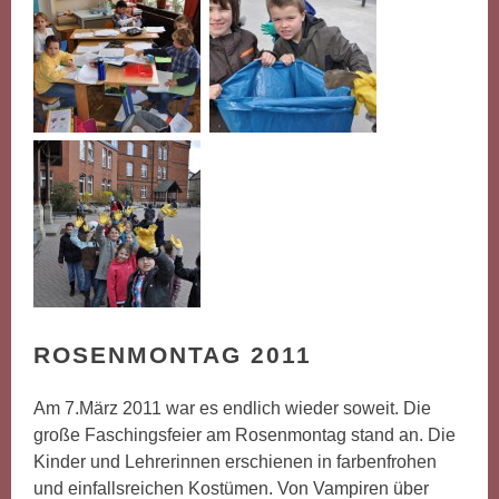
ROSENMONTAG 2011
Am 7.März 2011 war es endlich wieder soweit. Die
große Faschingsfeier am Rosenmontag stand an. Die
Kinder und Lehrerinnen erschienen in farbenfrohen
und einfallsreichen Kostümen. Von Vampiren über