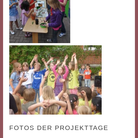
FOTOS DER PROJEKTTAGE