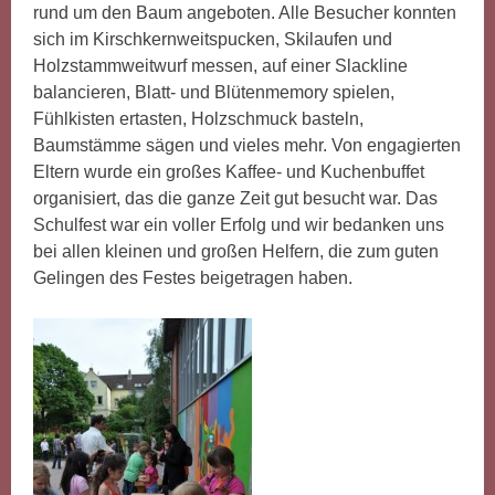
rund um den Baum angeboten. Alle Besucher konnten
sich im Kirschkernweitspucken, Skilaufen und
Holzstammweitwurf messen, auf einer Slackline
balancieren, Blatt- und Blütenmemory spielen,
Fühlkisten ertasten, Holzschmuck basteln,
Baumstämme sägen und vieles mehr. Von engagierten
Eltern wurde ein großes Kaffee- und Kuchenbuffet
organisiert, das die ganze Zeit gut besucht war. Das
Schulfest war ein voller Erfolg und wir bedanken uns
bei allen kleinen und großen Helfern, die zum guten
Gelingen des Festes beigetragen haben.