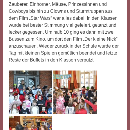
Zauberer, Einhörner, Mäuse, Prinzessinnen und
Cowboys bis hin zu Clowns und Sturmtruppen aus
dem Film „Star Wars“ war alles dabei. In den Klassen
wurde bei bester Stimmung viel gefeiert, getanzt und
lecker gegessen. Um halb 10 ging es dann mit zwei
Bussen zum Kino, um dort den Film „Der kleine Nick“
anzuschauen. Wieder zurück in der Schule wurde der
Tag mit kleinen Spielen gemütlich beendet und letzte
Reste der Buffets in den Klassen verputzt.