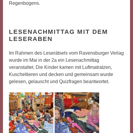
Regenbogens.
LESENACHMITTAG MIT DEM
LESERABEN
Im Rahmen des Leserätsels vom Ravensburger Verlag
wurde im Mai in der 2a ein Lesenachmittag
veranstaltet. Die Kinder kamen mit Luftmatratzen,
Kuscheltieren und decken und gemeinsam wurde
gelesen, gelauscht und Quizfragen beantwortet.